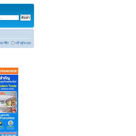
สมาชิก
เข้าสู่ระบบ