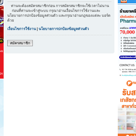
ท่านจะต้องสมัครสมาชิกก่อน การสมัครสมาชิกจะใช้เวลาไม่นาน
ก่อนที่ท่านจะเข้าสู่ระบบ กรุณาอ่านเงื่อนไขการใช้งานและ
นโยบายการปกป้องข้อมูลส่วนตัว และกรุณาอ่านกฎของแต่ละ บอร์ด
ด้วย
เงื่อนไขการใช้งาน
|
นโยบายการปกป้องข้อมูลส่วนตัว
สมัครสมาชิก