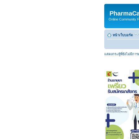
PharmaCa
Online Community For
หน้าเว็บบอร์ด
แสดงกระทู้ที่ยังไม่มีกา