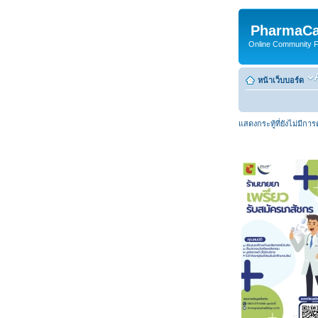
PharmaCa
Online Community For
หน้าเว็บบอร์ด
แสดงกระทู้ที่ยังไม่มีกา