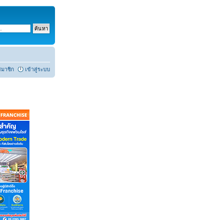
สมาชิก
เข้าสู่ระบบ