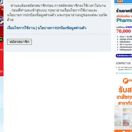
ท่านจะต้องสมัครสมาชิกก่อน การสมัครสมาชิกจะใช้เวลาไม่นาน
ก่อนที่ท่านจะเข้าสู่ระบบ กรุณาอ่านเงื่อนไขการใช้งานและ
นโยบายการปกป้องข้อมูลส่วนตัว และกรุณาอ่านกฎของแต่ละ บอร์ด
ด้วย
เงื่อนไขการใช้งาน
|
นโยบายการปกป้องข้อมูลส่วนตัว
สมัครสมาชิก