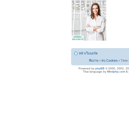
หน้าเว็บบอร์ด
ทีมงาน
•
ลบ Cookies
• Time-
Powered by
phpBB
© 2000, 2002, 2
Thai language by
Mindphp.com
&