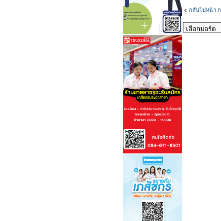
กลับไปหน้า ก