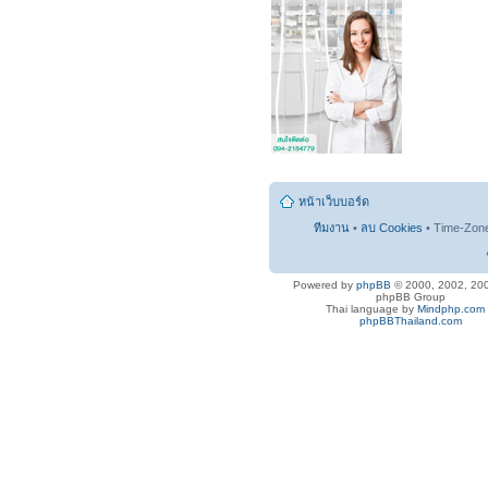
หน้าเว็บบอร์ด
ทีมงาน
•
ลบ Cookies
• Time-Zon
Powered by
phpBB
© 2000, 2002, 20
phpBB Group
Thai language by
Mindphp.com
phpBBThailand.com