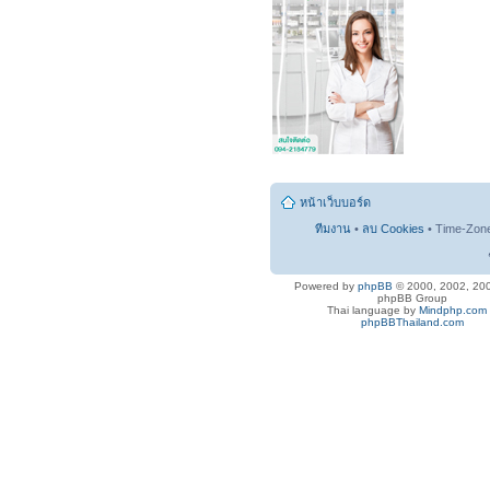
หน้าเว็บบอร์ด
ทีมงาน
•
ลบ Cookies
• Time-Zon
Powered by
phpBB
© 2000, 2002, 20
phpBB Group
Thai language by
Mindphp.com
phpBBThailand.com