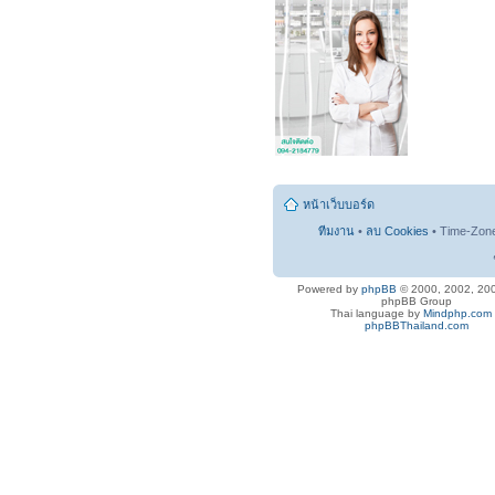
หน้าเว็บบอร์ด
ทีมงาน
•
ลบ Cookies
• Time-Zon
Powered by
phpBB
© 2000, 2002, 20
phpBB Group
Thai language by
Mindphp.com
phpBBThailand.com