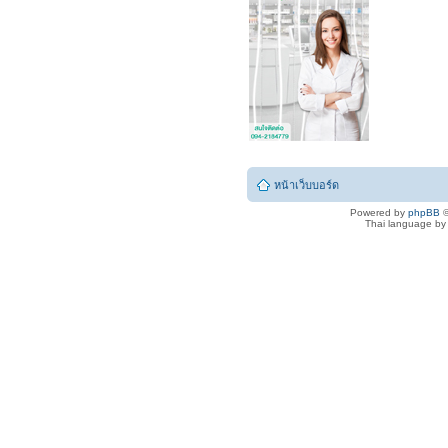
หน้าเว็บบอร์ด
Powered by
phpBB
©
Thai language b