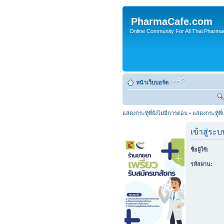
PharmaCafe.com
Online Community For All Thai Pharmac
หน้าเว็บบอร์ด
แสดงกระทู้ที่ยังไม่มีการตอบ
•
แสดงกระทู้ที่
เข้าสู่ระบ
ชื่อผู้ใช้:
รหัสผ่าน: