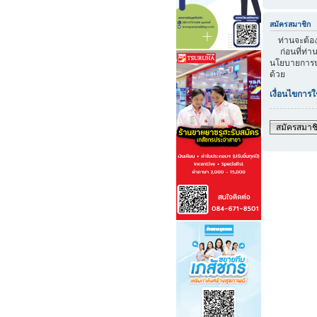
สมัครสมาชิก
ท่านจะต้องส
ก่อนที่ท่าน
นโยบายการปก
ด้วย
เงื่อนไขการใ
สมัครสมาช