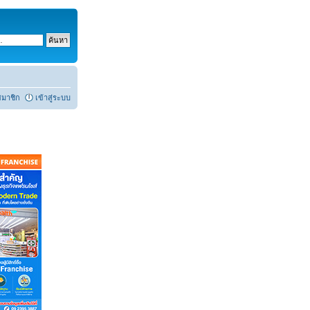
สมาชิก
เข้าสู่ระบบ