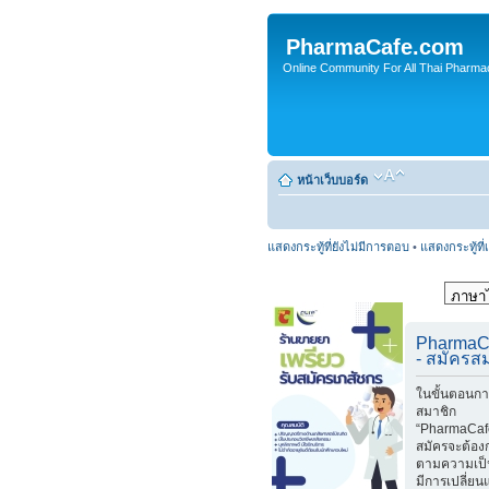
PharmaCafe.com
Online Community For All Thai Pharmac
หน้าเว็บบอร์ด
แสดงกระทู้ที่ยังไม่มีการตอบ
•
แสดงกระทู้ที่
PharmaC
- สมัครส
ในขั้นตอนกา
สมาชิก
“PharmaCafe
สมัครจะต้อง
ตามความเป็
มีการเปลี่ย