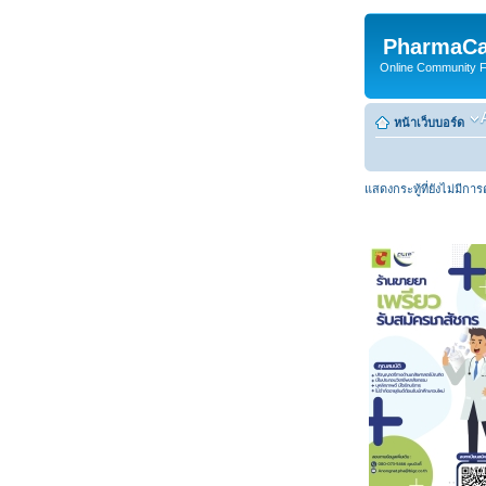
PharmaCa
Online Community For
หน้าเว็บบอร์ด
แสดงกระทู้ที่ยังไม่มีกา