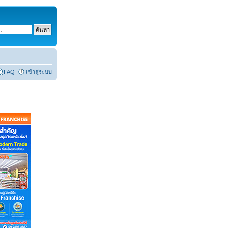
FAQ
เข้าสู่ระบบ