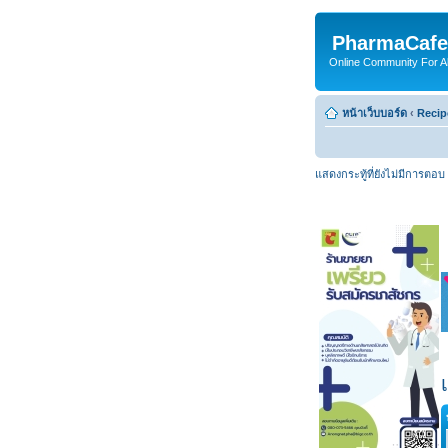
PharmaCafe
Online Community For All
หน้าเว็บบอร์ด
‹
Recip
แสดงกระทู้ที่ยังไม่มีการตอบ