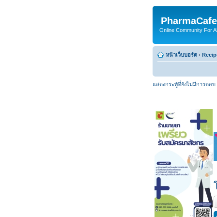
PharmaCafe
Online Community For All
หน้าเว็บบอร์ด
‹
Recip
แสดงกระทู้ที่ยังไม่มีการตอบ
ต