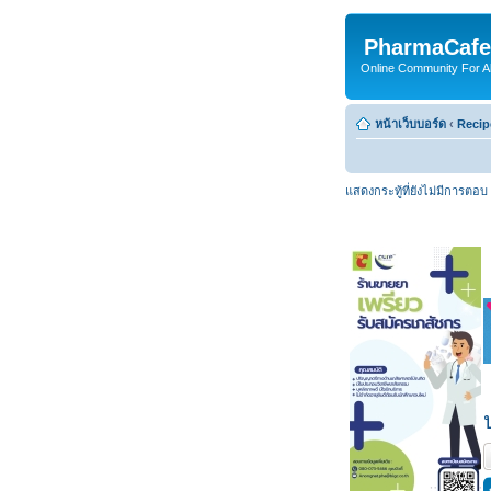
PharmaCafe
Online Community For All
หน้าเว็บบอร์ด
‹
Recip
แสดงกระทู้ที่ยังไม่มีการตอบ
ต