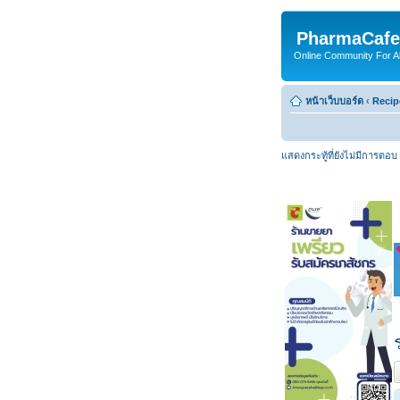
PharmaCafe
Online Community For All
หน้าเว็บบอร์ด
‹
Recip
แสดงกระทู้ที่ยังไม่มีการตอบ
ต