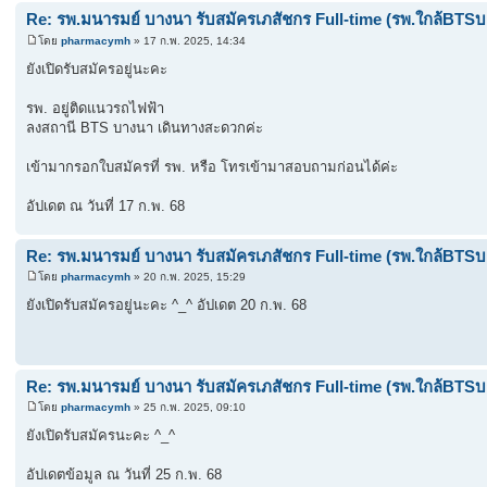
Re: รพ.มนารมย์ บางนา รับสมัครเภสัชกร Full-time (รพ.ใกล้BTSบ
โดย
pharmacymh
» 17 ก.พ. 2025, 14:34
ยังเปิดรับสมัครอยู่นะคะ
รพ. อยู่ติดแนวรถไฟฟ้า
ลงสถานี BTS บางนา เดินทางสะดวกค่ะ
เข้ามากรอกใบสมัครที่ รพ. หรือ โทรเข้ามาสอบถามก่อนได้ค่ะ
อัปเดต ณ วันที่ 17 ก.พ. 68
Re: รพ.มนารมย์ บางนา รับสมัครเภสัชกร Full-time (รพ.ใกล้BTSบ
โดย
pharmacymh
» 20 ก.พ. 2025, 15:29
ยังเปิดรับสมัครอยู่นะคะ ^_^ อัปเดต 20 ก.พ. 68
Re: รพ.มนารมย์ บางนา รับสมัครเภสัชกร Full-time (รพ.ใกล้BTSบ
โดย
pharmacymh
» 25 ก.พ. 2025, 09:10
ยังเปิดรับสมัครนะคะ ^_^
อัปเดตข้อมูล ณ วันที่ 25 ก.พ. 68