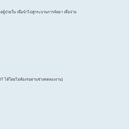
้ป่วยใน เพื่อนำไปสู่กระบวนการจัดยา เพื่อจ่าย
 OT ได้โดยไม่ต้องรอผ่านช่วงทดลองงาน)