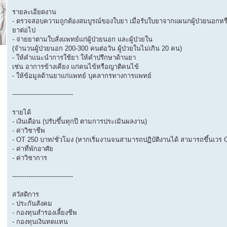
รายละเอียดงาน
- ตรวจสอบความถูกต้องสมบูรณ์ของใบยา เมื่อรับใบยาจากแผนกผู้ป่วยนอกหรือผู
ยาต่อไป
- จ่ายยาตามใบสั่งแพทย์แก่ผู้ป่วยนอก และผู้ป่วยใน
(จำนวนผู้ป่วยนอก 200-300 คนต่อวัน ผู้ป่วยในไม่เกิน 20 คน)
- ให้คำแนะนำการใช้ยา ให้คำปรึกษาด้านยา
เช่น อาการข้างเคียง แก่คนไข้หรือญาติคนไข้
- ให้ข้อมูลด้านยาแก่แพทย์ บุคลากรทางการแพทย์
------------------------------
รายได้
- เงินเดือน (ปรับขึ้นทุกปี ตามการประเมินผลงาน)
- ค่าวิชาชีพ
- OT 250 บาท/ชั่วโมง (หากเริ่มงานจนสามารถปฏิบัติงานได้ สามารถขึ้นเวร
- ค่าที่พักอาศัย
- ค่าวิชาการ
------------------------------
สวัสดิการ
- ประกันสังคม
- กองทุนสำรองเลี้ยงชีพ
- กองทุนเงินทดแทน