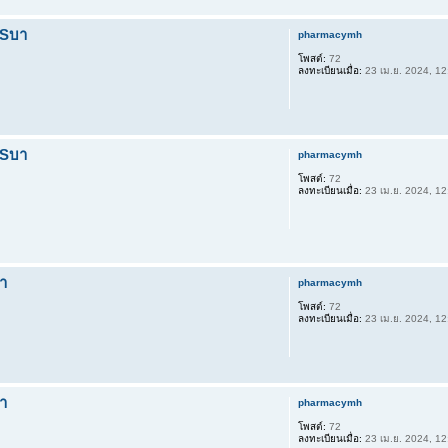
TSบา
pharmacymh
โพสต์:
72
ลงทะเบียนเมื่อ:
23 เม.ย. 2024, 12
TSบา
pharmacymh
โพสต์:
72
ลงทะเบียนเมื่อ:
23 เม.ย. 2024, 12
า
pharmacymh
โพสต์:
72
ลงทะเบียนเมื่อ:
23 เม.ย. 2024, 12
า
pharmacymh
โพสต์:
72
ลงทะเบียนเมื่อ:
23 เม.ย. 2024, 12