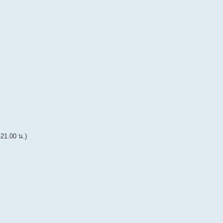
21.00 น.)