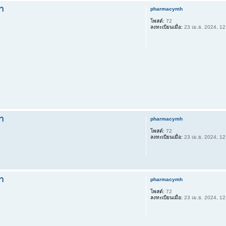
า
pharmacymh
โพสต์:
72
ลงทะเบียนเมื่อ:
23 เม.ย. 2024, 12
า
pharmacymh
โพสต์:
72
ลงทะเบียนเมื่อ:
23 เม.ย. 2024, 12
า
pharmacymh
โพสต์:
72
ลงทะเบียนเมื่อ:
23 เม.ย. 2024, 12