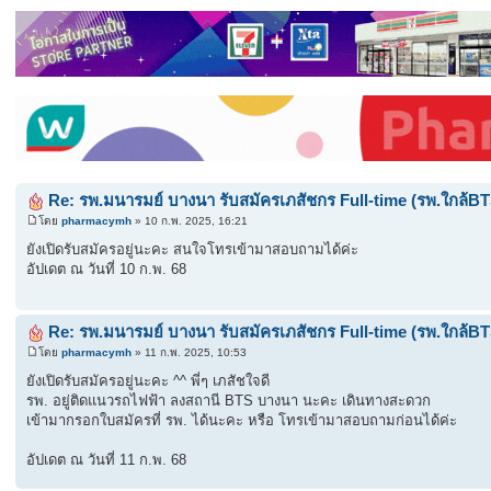
Re: รพ.มนารมย์ บางนา รับสมัครเภสัชกร Full-time (รพ.ใกล้B
โดย
pharmacymh
» 10 ก.พ. 2025, 16:21
ยังเปิดรับสมัครอยู่นะคะ สนใจโทรเข้ามาสอบถามได้ค่ะ
อัปเดต ณ วันที่ 10 ก.พ. 68
Re: รพ.มนารมย์ บางนา รับสมัครเภสัชกร Full-time (รพ.ใกล้B
โดย
pharmacymh
» 11 ก.พ. 2025, 10:53
ยังเปิดรับสมัครอยู่นะคะ ^^ พี่ๆ เภสัชใจดี
รพ. อยู่ติดแนวรถไฟฟ้า ลงสถานี BTS บางนา นะคะ เดินทางสะดวก
เข้ามากรอกใบสมัครที่ รพ. ได้นะคะ หรือ โทรเข้ามาสอบถามก่อนได้ค่ะ
อัปเดต ณ วันที่ 11 ก.พ. 68