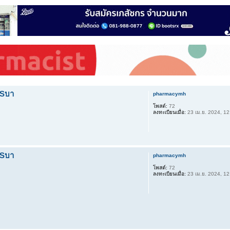
TSบา
pharmacymh
โพสต์:
72
ลงทะเบียนเมื่อ:
23 เม.ย. 2024, 12
TSบา
pharmacymh
โพสต์:
72
ลงทะเบียนเมื่อ:
23 เม.ย. 2024, 12