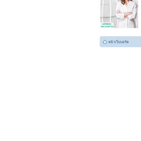
หน้าเว็บบอร์ด