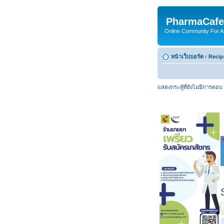
PharmaCafe
Online Community For All
หน้าเว็บบอร์ด
‹
Recip
แสดงกระทู้ที่ยังไม่มีการตอบ
ต